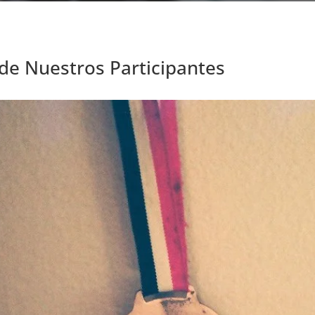
 de Nuestros Participantes