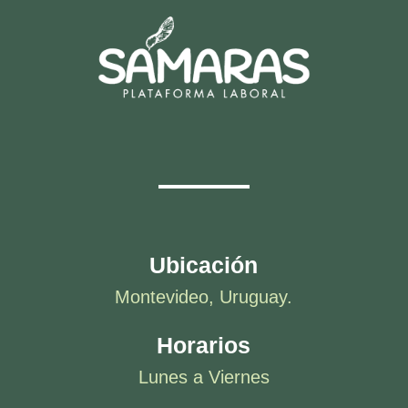
Ubicación
Montevideo, Uruguay.
Horarios
Lunes a Viernes