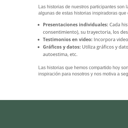
Las historias de nuestros participantes son
algunas de estas historias inspiradoras que
Presentaciones individuales:
Cada his
consentimiento), su trayectoria, los d
Testimonios en video:
Incorpora video
Gráficos y datos:
Utiliza gráficos y dat
autoestima, etc.
Las historias que hemos compartido hoy so
inspiración para nosotros y nos motiva a segu