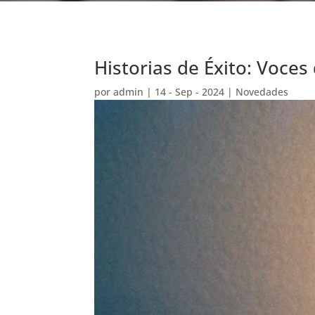
Historias de Éxito: Voces
por
admin
|
14 - Sep - 2024
|
Novedades