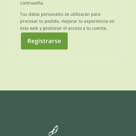
contraseña.
Tus datos personales se utilizarán para
procesar tu pedido, mejorar tu experiencia en
esta web y gestionar el acceso a tu cuenta.
Registrarse