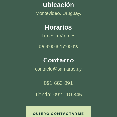
Ubicación
Montevideo, Uruguay.
Horarios
Lunes a Viernes
de 9:00 a 17:00 hs
Contacto
contacto@samaras.uy
091 663 091
Tienda: 092 110 845
QUIERO CONTACTARME