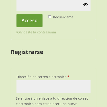
Recuérdame
Acceso
¿Olvidaste la contraseña?
Registrarse
Obligatorio
Dirección de correo electrónico
*
Se enviará un enlace a tu dirección de correo
electrónico para establecer una nueva