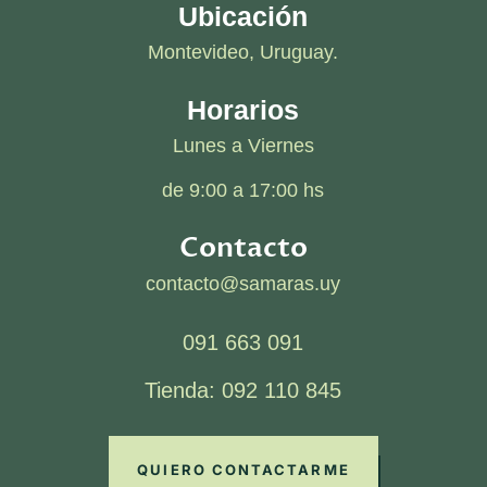
Ubicación
Montevideo, Uruguay.
Horarios
Lunes a Viernes
de 9:00 a 17:00 hs
Contacto
contacto@samaras.uy
091 663 091
Tienda: 092 110 845
QUIERO CONTACTARME