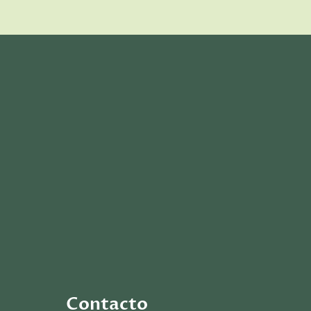
Contacto