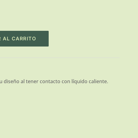
 AL CARRITO
u diseño al tener contacto con líquido caliente.