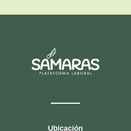
Ubicación